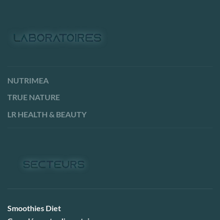
NUTRIMEA
TRUE NATURE
LR HEALTH & BEAUTY
Smoothies Diet