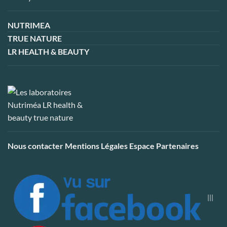
NUTRIMEA
TRUE NATURE
LR HEALTH & BEAUTY
Nous contacter
Mentions Légales
Espace Partenaires
|||