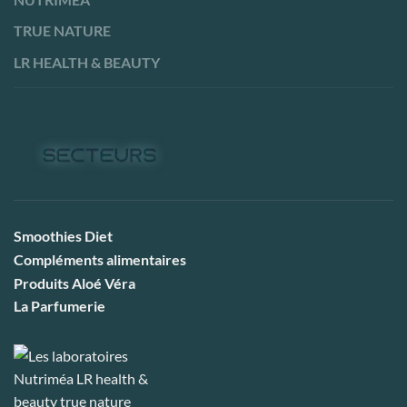
TRUE NATURE
LR HEALTH & BEAUTY
Smoothies Diet
Compléments alimentaires
Produits Aloé Véra
La Parfumerie