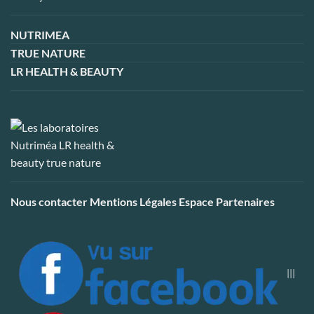
NUTRIMEA
TRUE NATURE
LR HEALTH & BEAUTY
Nous contacter
Mentions Légales
Espace Partenaires
|||