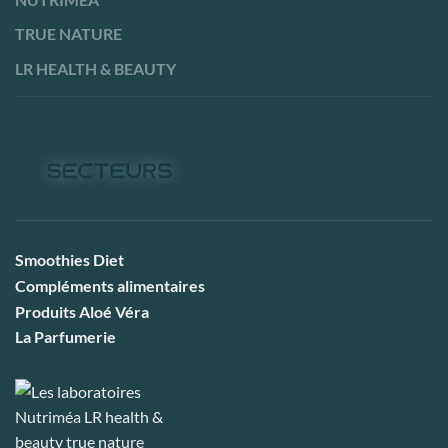
TRUE NATURE
LR HEALTH & BEAUTY
Smoothies Diet
Compléments alimentaires
Produits Aloé Véra
La Parfumerie