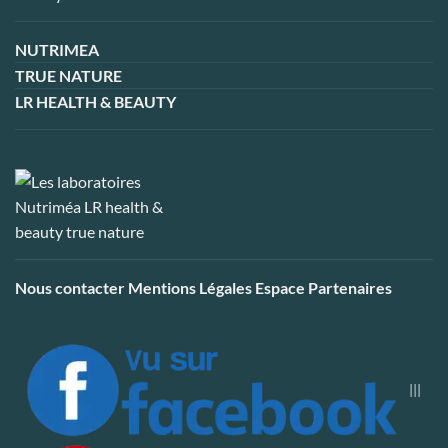
NUTRIMEA
TRUE NATURE
LR HEALTH & BEAUTY
Nous contacter
Mentions Légales
Espace Partenaires
|||