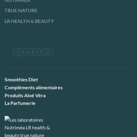
TRUE NATURE
LR HEALTH & BEAUTY
Smoothies Diet
Compléments alimentaires
Produits Aloé Véra
La Parfumerie