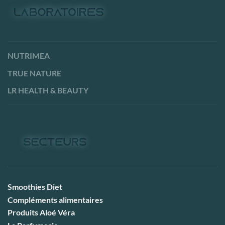
NUTRIMEA
TRUE NATURE
LR HEALTH & BEAUTY
Smoothies Diet
Compléments alimentaires
Produits Aloé Véra