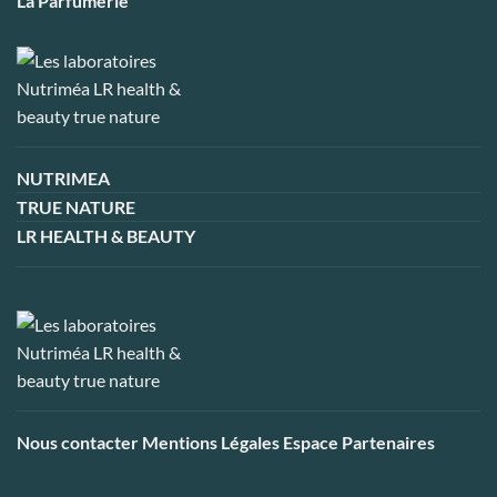
La Parfumerie
NUTRIMEA
TRUE NATURE
LR HEALTH & BEAUTY
Nous contacter
Mentions Légales
Espace Partenaires