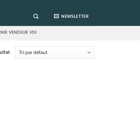
NEWSLETTER
NIR VENDEUR VDI
sultat