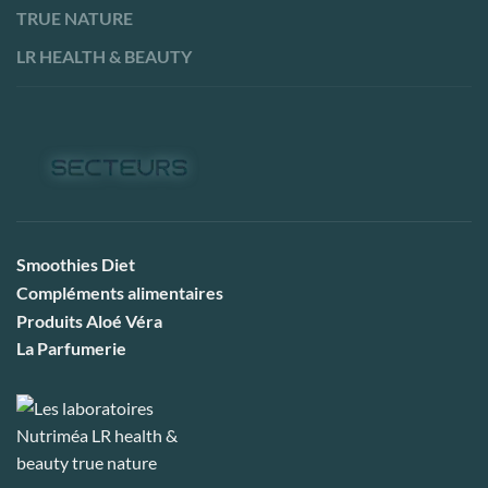
TRUE NATURE
LR HEALTH & BEAUTY
Smoothies Diet
Compléments alimentaires
Produits Aloé Véra
La Parfumerie