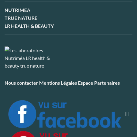
NUTRIMEA
TRUE NATURE
LR HEALTH & BEAUTY
Nous contacter
Mentions Légales
Espace Partenaires
|||