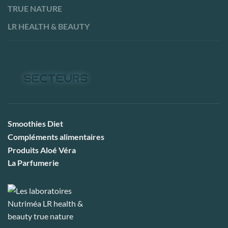
TRUE NATURE
LR HEALTH & BEAUTY
Smoothies Diet
Compléments alimentaires
Produits Aloé Véra
La Parfumerie