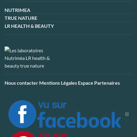
NUTRIMEA
TRUE NATURE
LR HEALTH & BEAUTY
Nous contacter
Mentions Légales
Espace Partenaires
|||