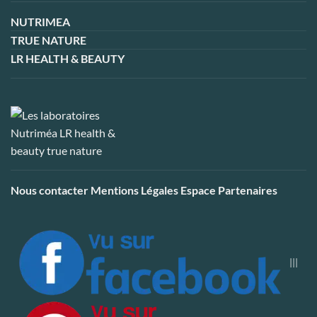
NUTRIMEA
TRUE NATURE
LR HEALTH & BEAUTY
Nous contacter
Mentions Légales
Espace Partenaires
|||