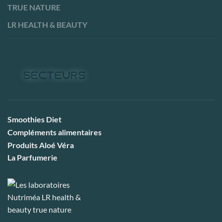
TRUE NATURE
LR HEALTH & BEAUTY
Smoothies Diet
Compléments alimentaires
Produits Aloé Véra
La Parfumerie