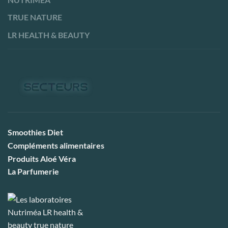
TRUE NATURE
LR HEALTH & BEAUTY
Smoothies Diet
Compléments alimentaires
Produits Aloé Véra
La Parfumerie