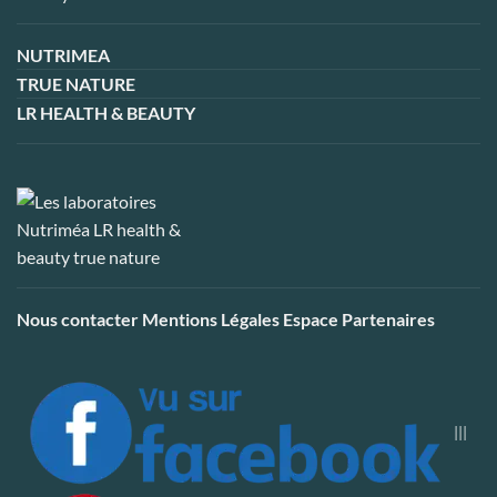
NUTRIMEA
TRUE NATURE
LR HEALTH & BEAUTY
Nous contacter
Mentions Légales
Espace Partenaires
|||