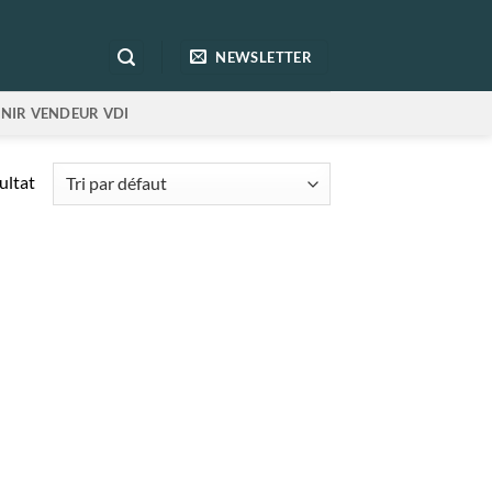
NEWSLETTER
NIR VENDEUR VDI
sultat