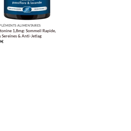
LÉMENTS ALIMENTAIRES
tonine 1,8mg: Sommeil Rapide,
 Sereines & Anti-Jetlag
9
€