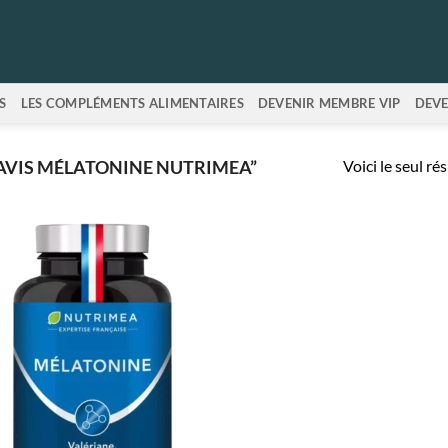
S
LES COMPLÉMENTS ALIMENTAIRES
DEVENIR MEMBRE VIP
DEVE
Voici le seul ré
“AVIS MÉLATONINE NUTRIMEA”