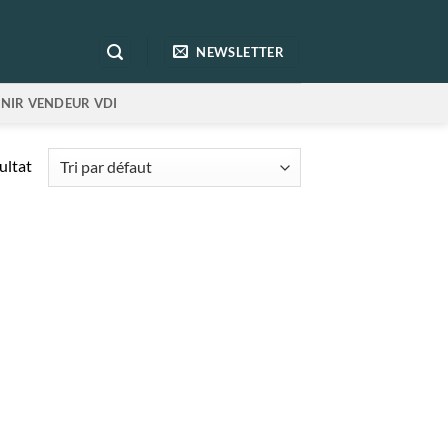
NEWSLETTER
NIR VENDEUR VDI
sultat