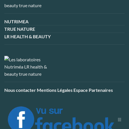
NUTRIMEA
TRUE NATURE
LR HEALTH & BEAUTY
Nous contacter
Mentions Légales
Espace Partenaires
|||