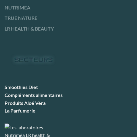
NUTRIMEA
TRUE NATURE
LR HEALTH & BEAUTY
Smoothies Diet
Compléments alimentaires
Produits Aloé Véra
La Parfumerie