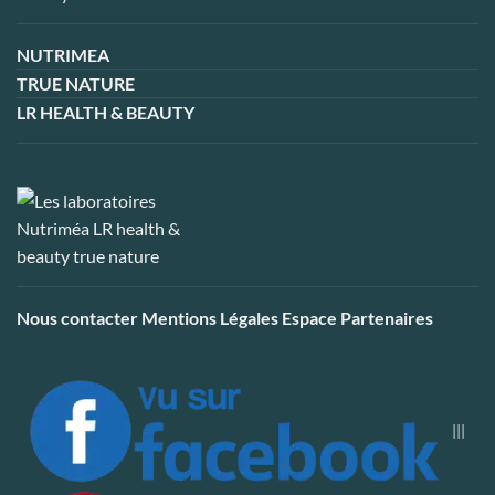
NUTRIMEA
TRUE NATURE
LR HEALTH & BEAUTY
Nous contacter
Mentions Légales
Espace Partenaires
|||