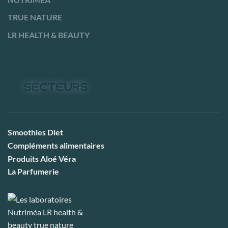
TRUE NATURE
LR HEALTH & BEAUTY
Smoothies Diet
Compléments alimentaires
Produits Aloé Véra
La Parfumerie