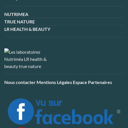
NUTRIMEA
TRUE NATURE
LR HEALTH & BEAUTY
Nous contacter
Mentions Légales
Espace Partenaires
|||