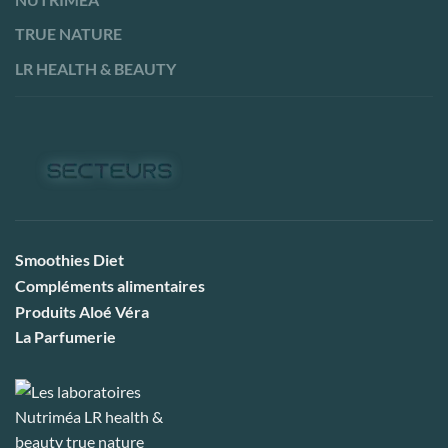
TRUE NATURE
LR HEALTH & BEAUTY
Smoothies Diet
Compléments alimentaires
Produits Aloé Véra
La Parfumerie