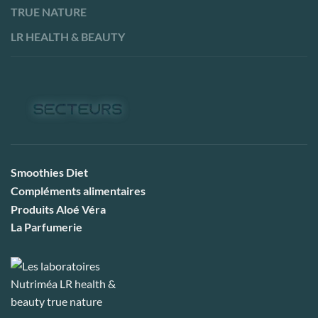
TRUE NATURE
LR HEALTH & BEAUTY
Smoothies Diet
Compléments alimentaires
Produits Aloé Véra
La Parfumerie