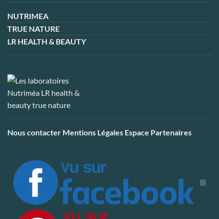
NUTRIMEA
TRUE NATURE
LR HEALTH & BEAUTY
Nous contacter
Mentions Légales
Espace Partenaires
|||