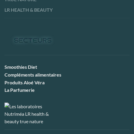
LR HEALTH & BEAUTY
Smoothies Diet
Compléments alimentaires
Produits Aloé Véra
La Parfumerie