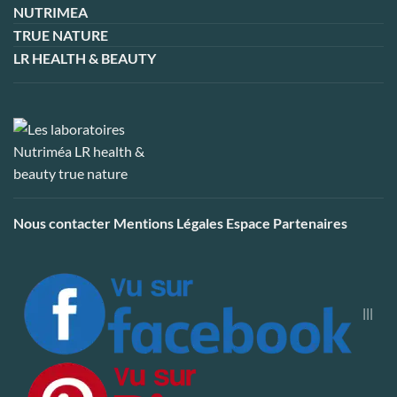
NUTRIMEA
TRUE NATURE
LR HEALTH & BEAUTY
Nous contacter
Mentions Légales
Espace Partenaires
|||