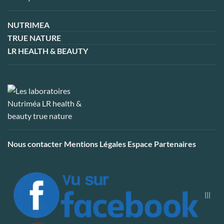
NUTRIMEA
TRUE NATURE
LR HEALTH & BEAUTY
Nous contacter
Mentions Légales
Espace Partenaires
|||