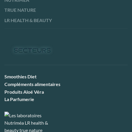
TRUE NATURE
LR HEALTH & BEAUTY
Smoothies Diet
Compléments alimentaires
Produits Aloé Véra
La Parfumerie