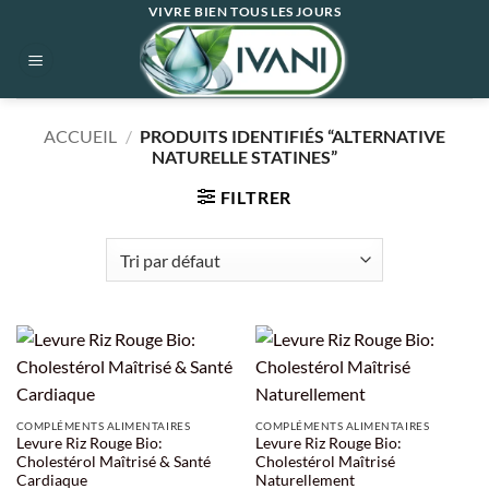
Passer
VIVRE BIEN TOUS LES JOURS
au
contenu
ACCUEIL
/
PRODUITS IDENTIFIÉS “ALTERNATIVE
NATURELLE STATINES”
FILTRER
COMPLÉMENTS ALIMENTAIRES
COMPLÉMENTS ALIMENTAIRES
Levure Riz Rouge Bio:
Levure Riz Rouge Bio:
Cholestérol Maîtrisé & Santé
Cholestérol Maîtrisé
Cardiaque
Naturellement