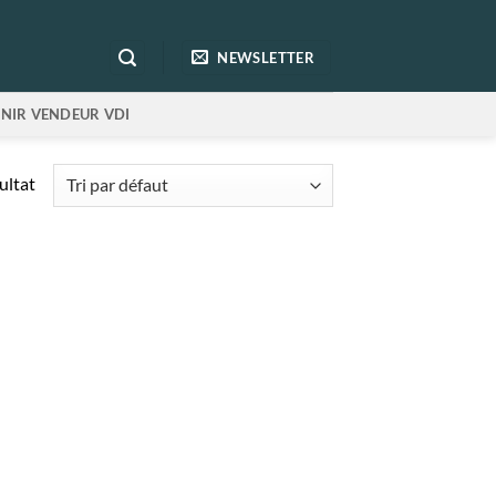
NEWSLETTER
NIR VENDEUR VDI
sultat