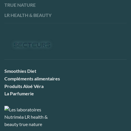
TRUE NATURE
LR HEALTH & BEAUTY
Smoothies Diet
Compléments alimentaires
Produits Aloé Véra
La Parfumerie