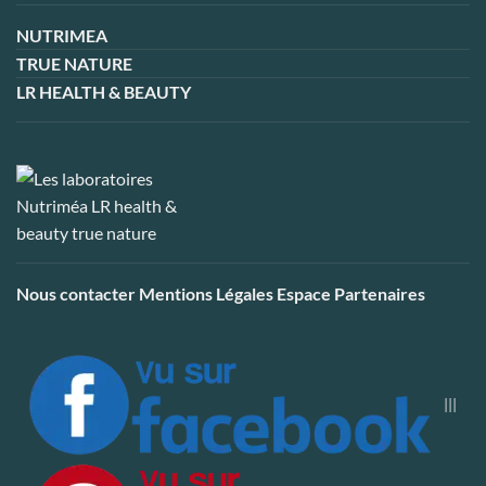
NUTRIMEA
TRUE NATURE
LR HEALTH & BEAUTY
Nous contacter
Mentions Légales
Espace Partenaires
|||