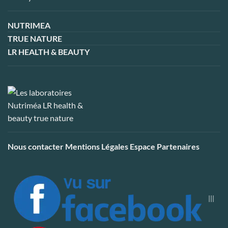
NUTRIMEA
TRUE NATURE
LR HEALTH & BEAUTY
Nous contacter
Mentions Légales
Espace Partenaires
|||