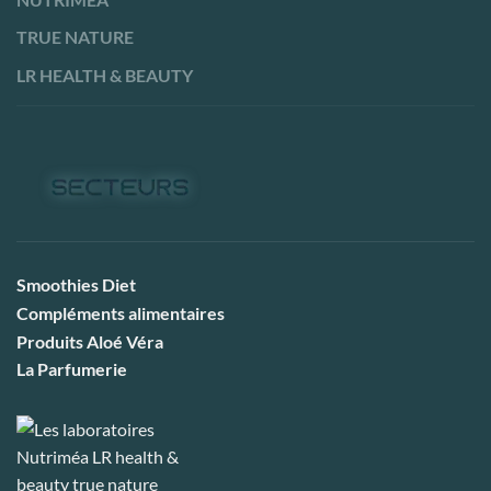
TRUE NATURE
LR HEALTH & BEAUTY
Smoothies Diet
Compléments alimentaires
Produits Aloé Véra
La Parfumerie