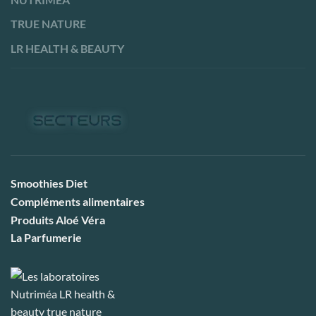
TRUE NATURE
LR HEALTH & BEAUTY
Smoothies Diet
Compléments alimentaires
Produits Aloé Véra
La Parfumerie