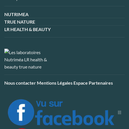
NUTRIMEA
TRUE NATURE
LR HEALTH & BEAUTY
Nous contacter
Mentions Légales
Espace Partenaires
|||