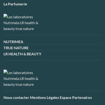
La Parfumerie
NUTRIMEA
TRUE NATURE
LR HEALTH & BEAUTY
Nous contacter
Mentions Légales
Espace Partenaires