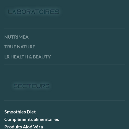
NUTRIMEA
TRUE NATURE
LR HEALTH & BEAUTY
Smoothies Diet
Compléments alimentaires
Produits Aloé Véra