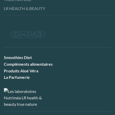
LR HEALTH & BEAUTY
Smoothies Diet
Compléments alimentaires
Produits Aloé Véra
La Parfumerie