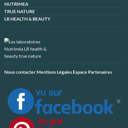
NUTRIMEA
TRUE NATURE
LR HEALTH & BEAUTY
Nous contacter
Mentions Légales
Espace Partenaires
|||