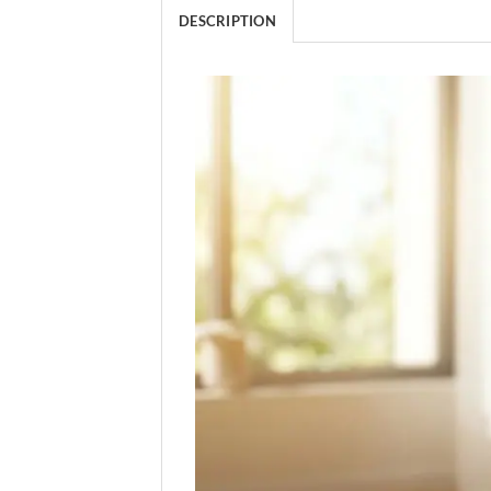
DESCRIPTION