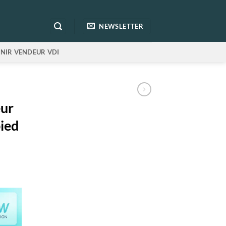
NEWSLETTER
NIR VENDEUR VDI
eur
pied