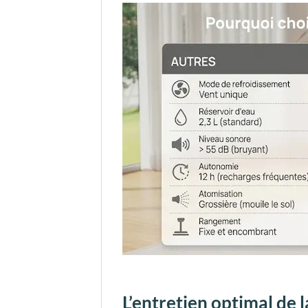
L’entretien optimal de