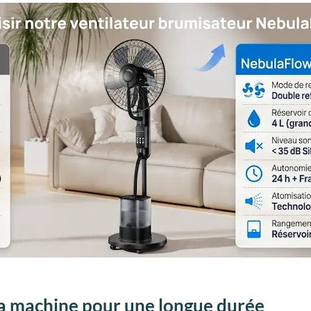
 la machine pour une longue durée