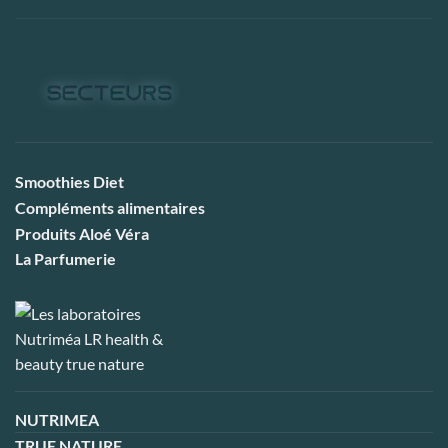
Smoothies Diet
Compléments alimentaires
Produits Aloé Véra
La Parfumerie
NUTRIMEA
TRUE NATURE