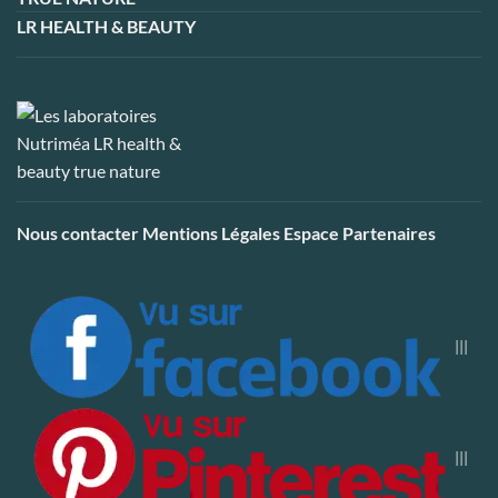
LR HEALTH & BEAUTY
Nous contacter
Mentions Légales
Espace Partenaires
|||
|||