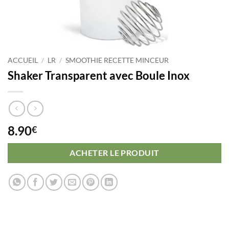
ACCUEIL
/
LR
/
SMOOTHIE RECETTE MINCEUR
Shaker Transparent avec Boule Inox
8.90
€
ACHETER LE PRODUIT