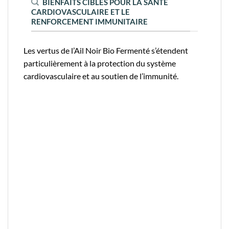
BIENFAITS CIBLÉS POUR LA SANTÉ
CARDIOVASCULAIRE ET LE
RENFORCEMENT IMMUNITAIRE
Les vertus de l’Ail Noir Bio Fermenté s’étendent
particulièrement à la protection du système
cardiovasculaire et au soutien de l’immunité.