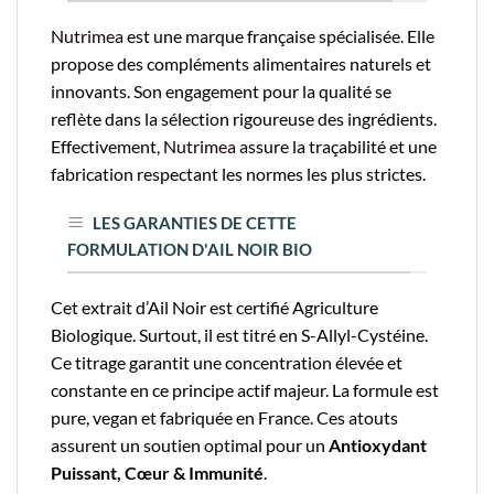
Nutrimea
est une marque française spécialisée. Elle
propose des compléments alimentaires naturels et
innovants. Son engagement pour la qualité se
reflète dans la sélection rigoureuse des ingrédients.
Effectivement,
Nutrimea
assure la traçabilité et une
fabrication respectant les normes les plus strictes.
LES GARANTIES DE CETTE
FORMULATION D'AIL NOIR BIO
Cet extrait d’Ail Noir est certifié Agriculture
Biologique. Surtout, il est titré en S-Allyl-Cystéine.
Ce titrage garantit une concentration élevée et
constante en ce principe actif majeur. La formule est
pure, vegan et fabriquée en France. Ces atouts
assurent un soutien optimal pour un
Antioxydant
Puissant, Cœur & Immunité
.