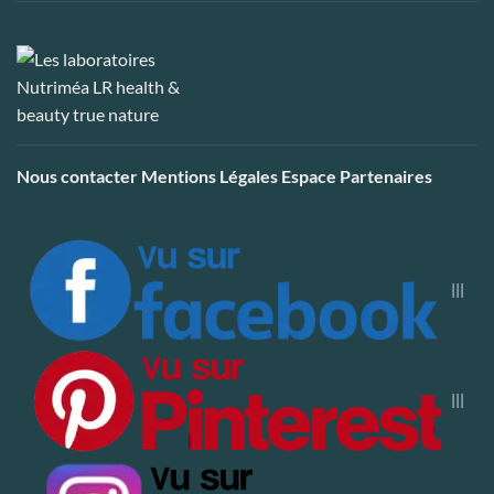
Nous contacter
Mentions Légales
Espace Partenaires
|||
|||