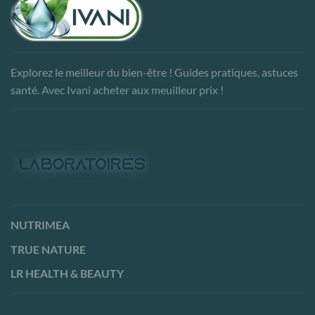
Explorez le meilleur du bien-être ! Guides pratiques, astuces
santé. Avec Ivani acheter aux meuilleur prix !
NUTRIMEA
TRUE NATURE
LR HEALTH & BEAUTY