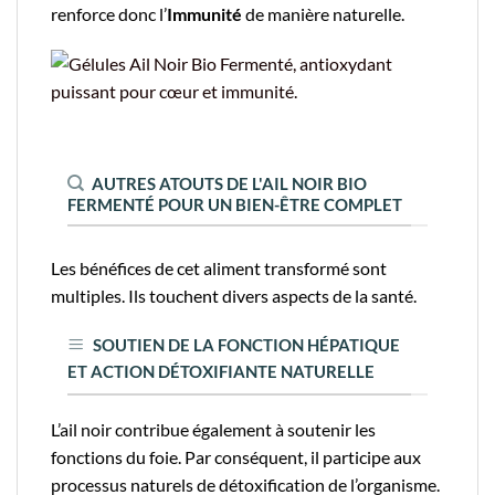
renforce donc l’
Immunité
de manière naturelle.
AUTRES ATOUTS DE L'AIL NOIR BIO
FERMENTÉ POUR UN BIEN-ÊTRE COMPLET
Les bénéfices de cet aliment transformé sont
multiples. Ils touchent divers aspects de la santé.
SOUTIEN DE LA FONCTION HÉPATIQUE
ET ACTION DÉTOXIFIANTE NATURELLE
L’ail noir contribue également à soutenir les
fonctions du foie. Par conséquent, il participe aux
processus naturels de détoxification de l’organisme.