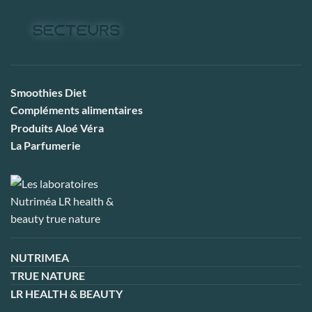
Smoothies Diet
Compléments alimentaires
Produits Aloé Véra
La Parfumerie
NUTRIMEA
TRUE NATURE
LR HEALTH & BEAUTY