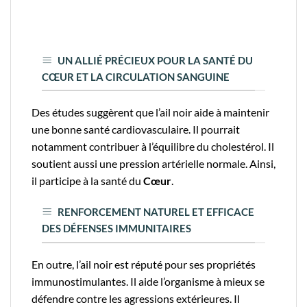
UN ALLIÉ PRÉCIEUX POUR LA SANTÉ DU
CŒUR ET LA CIRCULATION SANGUINE
Des études suggèrent que l’ail noir aide à maintenir
une bonne santé cardiovasculaire. Il pourrait
notamment contribuer à l’équilibre du cholestérol. Il
soutient aussi une pression artérielle normale. Ainsi,
il participe à la santé du
Cœur
.
RENFORCEMENT NATUREL ET EFFICACE
DES DÉFENSES IMMUNITAIRES
En outre, l’ail noir est réputé pour ses propriétés
immunostimulantes. Il aide l’organisme à mieux se
défendre contre les agressions extérieures. Il