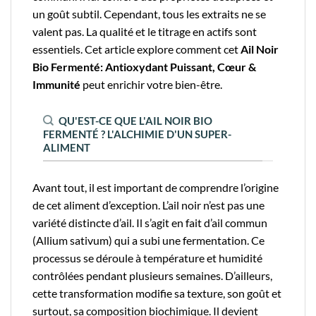
un goût subtil. Cependant, tous les extraits ne se
valent pas. La qualité et le titrage en actifs sont
essentiels. Cet article explore comment cet
Ail Noir
Bio Fermenté: Antioxydant Puissant, Cœur &
Immunité
peut enrichir votre bien-être.
QU'EST-CE QUE L'AIL NOIR BIO
FERMENTÉ ? L'ALCHIMIE D'UN SUPER-
ALIMENT
Avant tout, il est important de comprendre l’origine
de cet aliment d’exception. L’ail noir n’est pas une
variété distincte d’ail. Il s’agit en fait d’ail commun
(Allium sativum) qui a subi une fermentation. Ce
processus se déroule à température et humidité
contrôlées pendant plusieurs semaines. D’ailleurs,
cette transformation modifie sa texture, son goût et
surtout, sa composition biochimique. Il devient