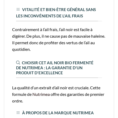
VITALITÉ ET BIEN-ÊTRE GÉNÉRAL SANS
LES INCONVÉNIENTS DE L'AIL FRAIS
Contrairement à l’ail frais, l’ail noir est facile à
digérer. De plus, il ne cause pas de mauvaise haleine.
Il permet donc de profiter des vertus de l’ail au
quotidien.
CHOISIR CET AIL NOIR BIO FERMENTÉ
DE NUTRIMEA : LA GARANTIE D'UN
PRODUIT D'EXCELLENCE
La qualité d’un extrait d’ail noir est cruciale. Cette
formule de
Nutrimea
offre des garanties de premier
ordre.
À PROPOS DE LA MARQUE NUTRIMEA