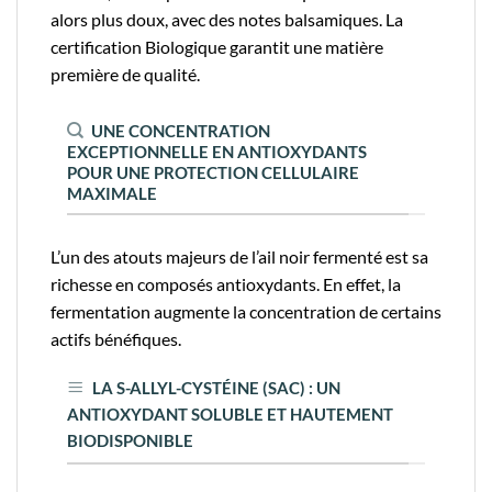
alors plus doux, avec des notes balsamiques. La
certification Biologique garantit une matière
première de qualité.
UNE CONCENTRATION
EXCEPTIONNELLE EN ANTIOXYDANTS
POUR UNE PROTECTION CELLULAIRE
MAXIMALE
L’un des atouts majeurs de l’ail noir fermenté est sa
richesse en composés antioxydants. En effet, la
fermentation augmente la concentration de certains
actifs bénéfiques.
LA S-ALLYL-CYSTÉINE (SAC) : UN
ANTIOXYDANT SOLUBLE ET HAUTEMENT
BIODISPONIBLE