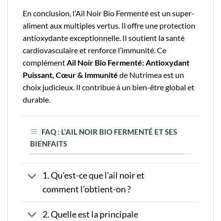
En conclusion, l’Ail Noir Bio Fermenté est un super-
aliment aux multiples vertus. Il offre une protection
antioxydante exceptionnelle. Il soutient la santé
cardiovasculaire et renforce l’immunité. Ce
complément
Ail Noir Bio Fermenté: Antioxydant
Puissant, Cœur & Immunité
de
Nutrimea
est un
choix judicieux. Il contribue à un bien-être global et
durable.
FAQ : L'AIL NOIR BIO FERMENTÉ ET SES
BIENFAITS
1. Qu'est-ce que l'ail noir et
comment l'obtient-on ?
2. Quelle est la principale