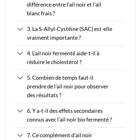
différence entre l'ail noir et l'ail
blanc frais ?
3. La S-Allyl-Cystéine (SAC) est-elle
vraiment importante ?
4. L'ail noir fermenté aide-t-il à
réduire le cholestérol ?
5. Combien de temps faut-il
prendre de l'ail noir pour observer
des résultats ?
6. Y a-t-il des effets secondaires
connus avec l'ail noir bio fermenté ?
7. Ce complément d'ail noir