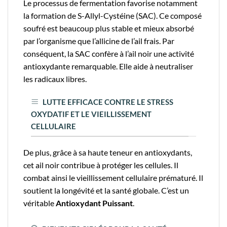
Le processus de fermentation favorise notamment
la formation de S-Allyl-Cystéine (SAC). Ce composé
soufré est beaucoup plus stable et mieux absorbé
par l’organisme que l’allicine de l’ail frais. Par
conséquent, la SAC confère à l’ail noir une activité
antioxydante remarquable. Elle aide à neutraliser
les radicaux libres.
LUTTE EFFICACE CONTRE LE STRESS
OXYDATIF ET LE VIEILLISSEMENT
CELLULAIRE
De plus, grâce à sa haute teneur en antioxydants,
cet ail noir contribue à protéger les cellules. Il
combat ainsi le vieillissement cellulaire prématuré. Il
soutient la longévité et la santé globale. C’est un
véritable
Antioxydant Puissant
.