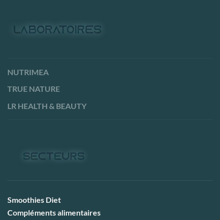
NUTRIMEA
TRUE NATURE
LR HEALTH & BEAUTY
Smoothies Diet
Compléments alimentaires