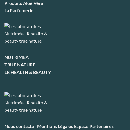
Produits Aloé Véra
La Parfumerie
NUTRIMEA
TRUE NATURE
LR HEALTH & BEAUTY
Nous contacter
Mentions Légales
Espace Partenaires